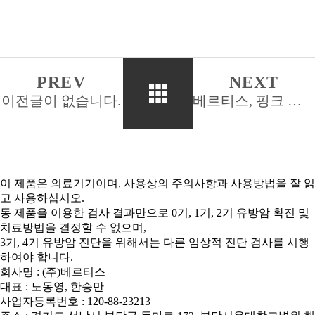
PREV
NEXT
이전글이 없습니다.
베르티스, 핑크 리본 캠페인 ‘2023 핑크 페스티벌’ 참가
이 제품은 의료기기이며, 사용상의 주의사항과 사용방법을 잘 읽
고 사용하십시오.
동 제품을 이용한 검사 결과만으로 0기, 1기, 2기 유방암 확진 및
치료방법을 결정할 수 없으며,
3기, 4기 유방암 진단을 위해서는 다른 임상적 진단 검사를 시행
하여야 합니다.
회사명 : (주)베르티스
대표 : 노동영, 한승만
사업자등록번호 : 120-88-23213